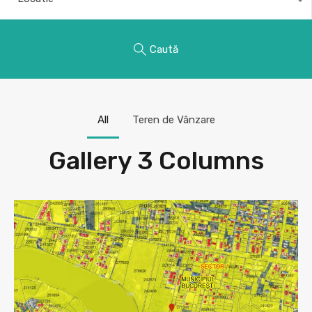
Caută
All
Teren de Vânzare
Gallery 3 Columns