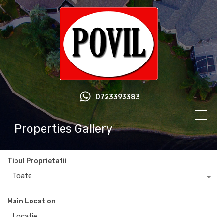
0723393383
Properties Gallery
Tipul Proprietatii
Toate
Main Location
Locatie