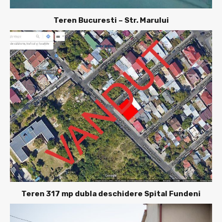
Teren Bucuresti – Str. Marului
Teren 317 mp dubla deschidere Spital Fundeni