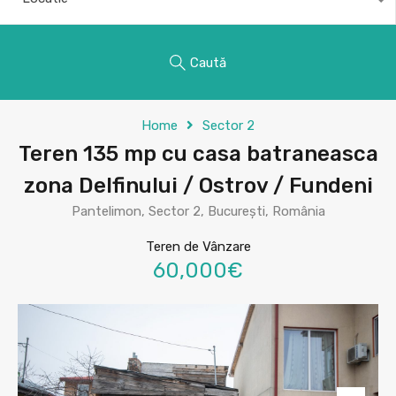
Caută
Home
Sector 2
Teren 135 mp cu casa batraneasca
zona Delfinului / Ostrov / Fundeni
Pantelimon, Sector 2, București, România
Teren de Vânzare
60,000€