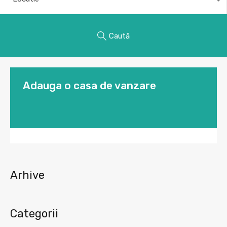
Caută
Adauga o casa de vanzare
Arhive
Categorii